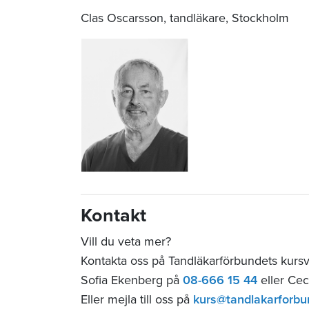
Clas Oscarsson, tandläkare, Stockholm
Kontakt
Vill du veta mer?
Kontakta oss på Tandläkarförbundets kurs
Sofia Ekenberg på
08-666 15 44
eller Cec
Eller mejla till oss på
kurs@tandlakarforbu