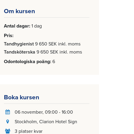
Om kursen
Antal dagar
1 dag
Pris
Tandhygienist
9 650 SEK inkl. moms
Tandsköterska
9 650 SEK inkl. moms
Odontologiska poäng
6
Boka kursen
06 november
, 09:00 - 16:00
Stockholm
, Clarion Hotel Sign
3 platser kvar