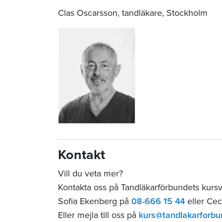
Clas Oscarsson, tandläkare, Stockholm
Kontakt
Vill du veta mer?
Kontakta oss på Tandläkarförbundets kurs
Sofia Ekenberg på
08-666 15 44
eller Cec
Eller mejla till oss på
kurs@tandlakarforbu