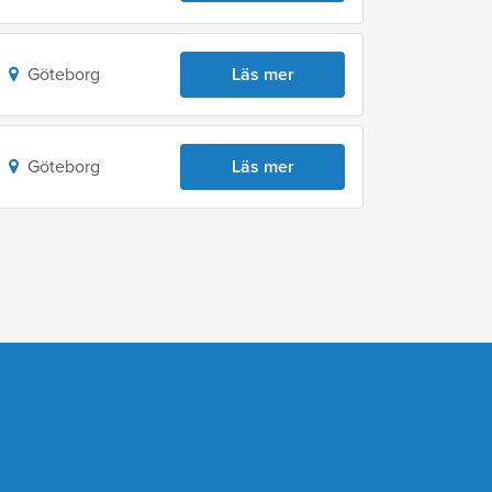
Göteborg
Läs mer
Göteborg
Läs mer