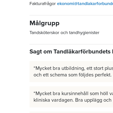
Fakturafrågor
ekonomi@tandlakarforbund
Målgrupp
Tandsköterskor och tandhygienister
Sagt om Tandläkarförbundets 
Mycket bra utbildning, ett stort plus
och ett schema som följdes perfekt.
Mycket bra kursinnehåll som höll v
kliniska vardagen. Bra upplägg och