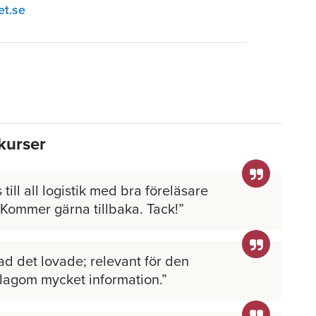
et.se
kurser
 till all logistik med bra föreläsare
 Kommer gärna tillbaka. Tack!
ad det lovade; relevant för den
 lagom mycket information.