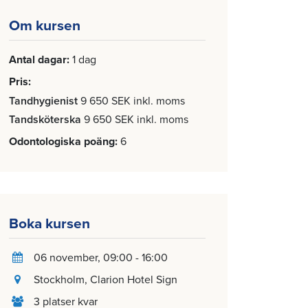
Om kursen
Antal dagar
1 dag
Pris
Tandhygienist
9 650 SEK inkl. moms
Tandsköterska
9 650 SEK inkl. moms
Odontologiska poäng
6
Boka kursen
06 november
, 09:00 - 16:00
Stockholm
, Clarion Hotel Sign
3 platser kvar