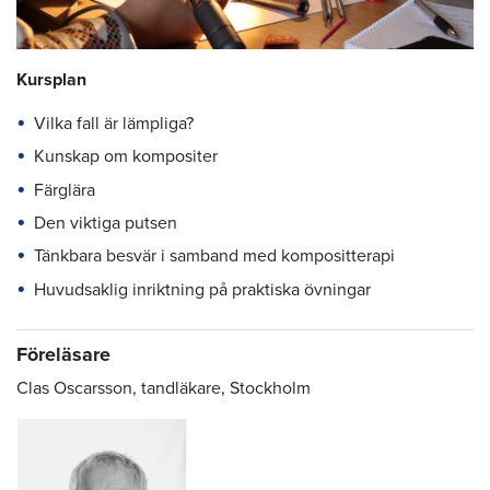
Kursplan
Vilka fall är lämpliga?
Kunskap om kompositer
Färglära
Den viktiga putsen
Tänkbara besvär i samband med kompositterapi
Huvudsaklig inriktning på praktiska övningar
Föreläsare
Clas Oscarsson, tandläkare, Stockholm