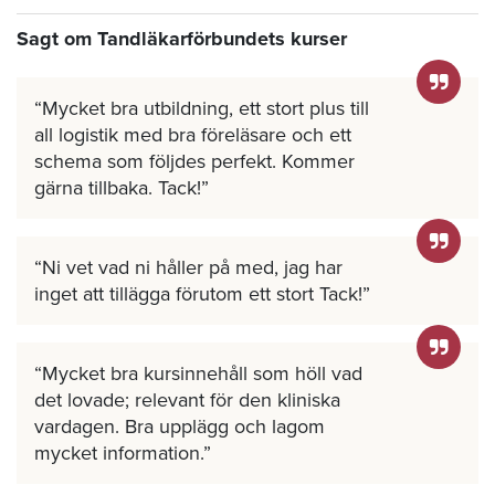
Sagt om Tandläkarförbundets kurser
Mycket bra utbildning, ett stort plus till
all logistik med bra föreläsare och ett
schema som följdes perfekt. Kommer
gärna tillbaka. Tack!
Ni vet vad ni håller på med, jag har
inget att tillägga förutom ett stort Tack!
Mycket bra kursinnehåll som höll vad
det lovade; relevant för den kliniska
vardagen. Bra upplägg och lagom
mycket information.