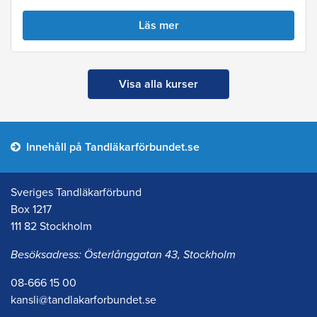
Läs mer
Visa alla kurser
Innehåll på Tandläkarförbundet.se
Sveriges Tandläkarförbund
Box 1217
111 82 Stockholm
Besöksadress: Österlånggatan 43, Stockholm
08-666 15 00
kansli@tandlakarforbundet.se