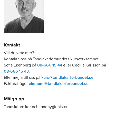
Kontakt
Vill du veta mer?
Kontakta oss på Tandläkarförbundets kursverksamhet.
Sofia Ekenberg på
08-666 15 44
eller Cecilia Karlsson på
08-666 15 43
.
Eller mejla till oss på
kurs@tandlakarforbundet.se
Fakturafrågor
ekonomi@tandlakarforbundet.se
Målgrupp
Tandsköterskor och tandhygienister