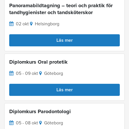
Panoramabildtagning – teori och praktik för
tandhygienister och tandsköterskor
02 okt
Helsingborg
Läs mer
Diplomkurs Oral protetik
05 - 09 okt
Göteborg
Läs mer
Diplomkurs Parodontologi
05 - 08 okt
Göteborg