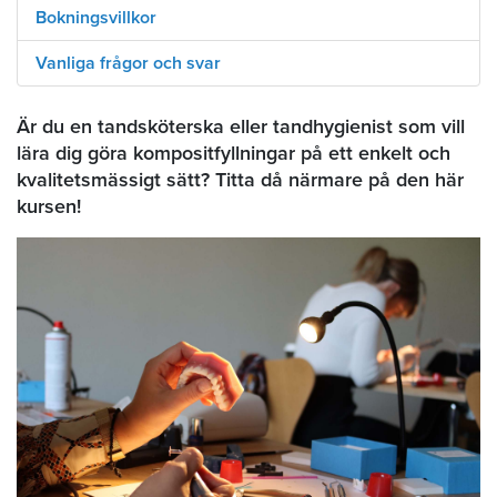
Bokningsvillkor
Vanliga frågor och svar
Är du en tandsköterska eller tandhygienist som vill
lära dig göra kompositfyllningar på ett enkelt och
kvalitetsmässigt sätt? Titta då närmare på den här
kursen!