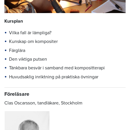
Kursplan
Vilka fall är lämpliga?
Kunskap om kompositer
Färglära
Den viktiga putsen
Tänkbara besvär i samband med kompositterapi
Huvudsaklig inriktning på praktiska övningar
Föreläsare
Clas Oscarsson, tandläkare, Stockholm