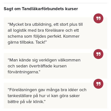
Sagt om Tandläkarförbundets kurser
Mycket bra utbildning, ett stort plus till
all logistik med bra föreläsare och ett
schema som följdes perfekt. Kommer
gärna tillbaka. Tack!
Man kände sig verkligen välkommen
och sedan överträffade kursen
förväntningarna.
Föreläsningen gav många bra idéer och
tankeställare på hur vi kan göra saker
bättre på vår klinik.