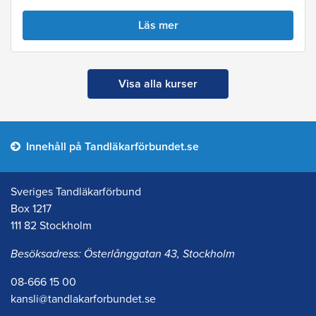
Läs mer
Visa alla kurser
Innehåll på Tandläkarförbundet.se
Sveriges Tandläkarförbund
Box 1217
111 82 Stockholm
Besöksadress: Österlånggatan 43, Stockholm
08-666 15 00
kansli@tandlakarforbundet.se