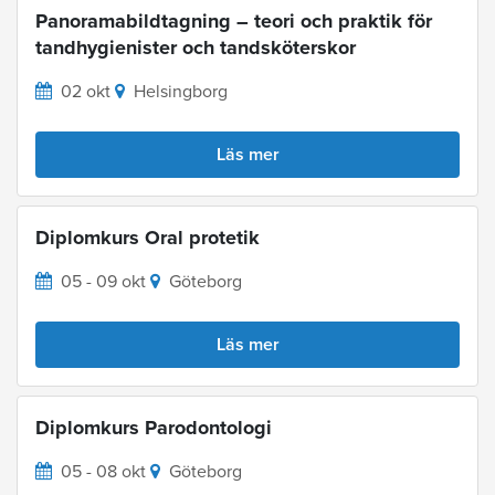
Panoramabildtagning – teori och praktik för
tandhygienister och tandsköterskor
02 okt
Helsingborg
Läs mer
Diplomkurs Oral protetik
05 - 09 okt
Göteborg
Läs mer
Diplomkurs Parodontologi
05 - 08 okt
Göteborg