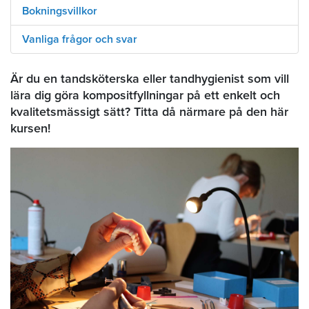
Bokningsvillkor
Vanliga frågor och svar
Är du en tandsköterska eller tandhygienist som vill
lära dig göra kompositfyllningar på ett enkelt och
kvalitetsmässigt sätt? Titta då närmare på den här
kursen!