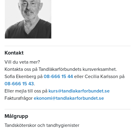
Kontakt
Vill du veta mer?
Kontakta oss på Tandläkarförbundets kursverksamhet.
Sofia Ekenberg på
08-666 15 44
eller Cecilia Karlsson på
08-666 15 43
.
Eller mejla till oss på
kurs@tandlakarforbundet.se
Fakturafrågor
ekonomi@tandlakarforbundet.se
Målgrupp
Tandsköterskor och tandhygienister