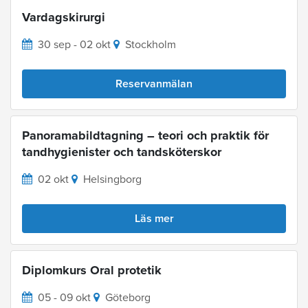
Vardagskirurgi
30 sep - 02 okt
Stockholm
Reservanmälan
Panoramabildtagning – teori och praktik för
tandhygienister och tandsköterskor
02 okt
Helsingborg
Läs mer
Diplomkurs Oral protetik
05 - 09 okt
Göteborg