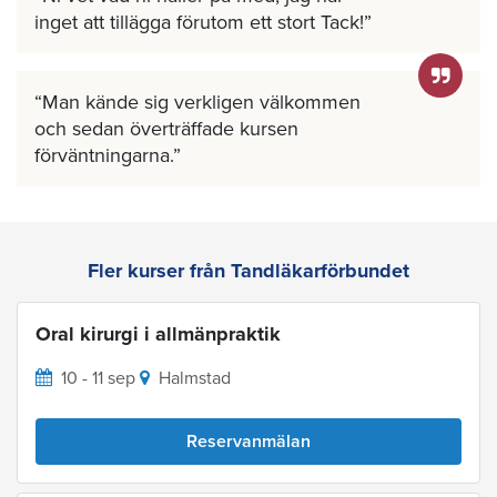
inget att tillägga förutom ett stort Tack!
Man kände sig verkligen välkommen
och sedan överträffade kursen
förväntningarna.
Fler kurser från Tandläkarförbundet
Oral kirurgi i allmänpraktik
10 - 11 sep
Halmstad
Reservanmälan