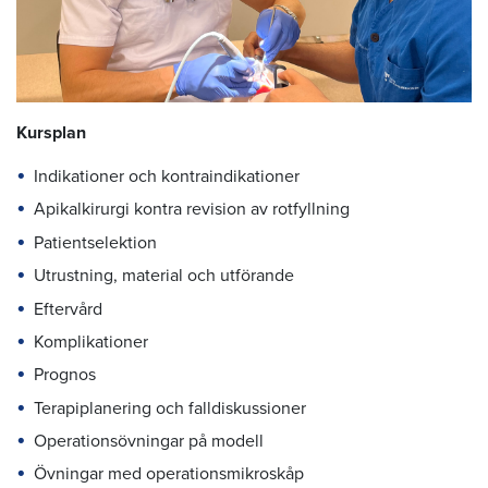
Kursplan
Indikationer och kontraindikationer
Apikalkirurgi kontra revision av rotfyllning
Patientselektion
Utrustning, material och utförande
Eftervård
Komplikationer
Prognos
Terapiplanering och falldiskussioner
Operationsövningar på modell
Övningar med operationsmikroskåp