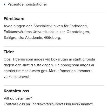
Patientdemonstrationer
Föreläsare
Avdelningen och Specialistkliniken för Endodonti,
Folktandvårdens Universitetskliniker, Odontologen,
Sahlgrenska Akademin, Göteborg.
Tider
Obs! Tiderna som anges vid bokarutan är starttid första
dagen och sluttid sista dagen. De poäng som anges är
antalet timmar kursen ges. Mer information kommer i
välkomstbrevet.
Kontakta oss
Vill du veta mer?
Kontakta oss på Tandläkarförbundets kursverksamhet.