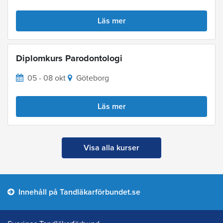
Läs mer
Diplomkurs Parodontologi
05 - 08 okt
Göteborg
Läs mer
Visa alla kurser
Innehåll på Tandläkarförbundet.se