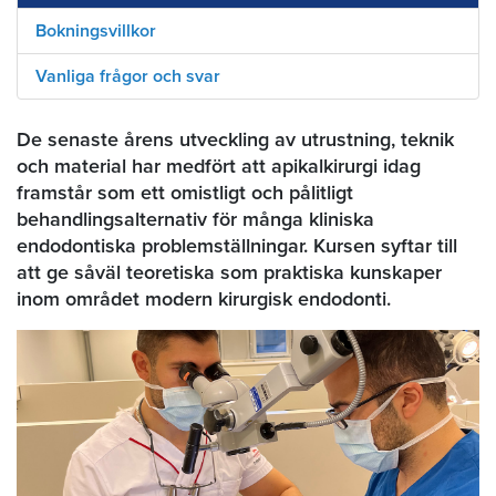
Bokningsvillkor
Vanliga frågor och svar
De senaste årens utveckling av utrustning, teknik
och material har medfört att apikalkirurgi idag
framstår som ett omistligt och pålitligt
behandlingsalternativ för många kliniska
endodontiska problemställningar. Kursen syftar till
att ge såväl teoretiska som praktiska kunskaper
inom området modern kirurgisk endodonti.