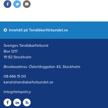
Innehåll på Tandläkarförbundet.se
Sveriges Tandläkarförbund
Box 1217
111 82 Stockholm
Besöksadress: Österlånggatan 43, Stockholm
08-666 15 00
kansli@tandlakarforbundet.se
Integritetspolicy