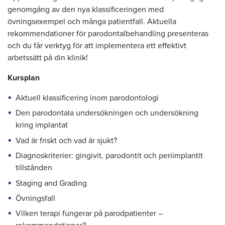
genomgång av den nya klassificeringen med
övningsexempel och många patientfall. Aktuella
rekommendationer för parodontalbehandling presenteras
och du får verktyg för att implementera ett effektivt
arbetssätt på din klinik!
Kursplan
Aktuell klassificering inom parodontologi
Den parodontala undersökningen och undersökning
kring implantat
Vad är friskt och vad är sjukt?
Diagnoskriterier: gingivit, parodontit och periimplantit
tillstånden
Staging and Grading
Övningsfall
Vilken terapi fungerar på parodpatienter –