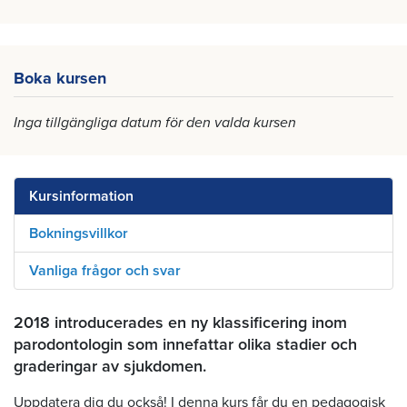
Boka kursen
Inga tillgängliga datum för den valda kursen
Kursinformation
Bokningsvillkor
Vanliga frågor och svar
2018 introducerades en ny klassificering inom
parodontologin som innefattar olika stadier och
graderingar av sjukdomen.
Uppdatera dig du också! I denna kurs får du en pedagogisk