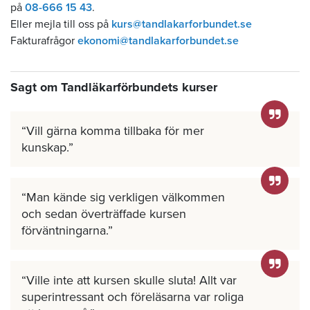
på
08-666 15 43
.
Eller mejla till oss på
kurs@tandlakarforbundet.se
Fakturafrågor
ekonomi@tandlakarforbundet.se
Sagt om Tandläkarförbundets kurser
Vill gärna komma tillbaka för mer
kunskap.
Man kände sig verkligen välkommen
och sedan överträffade kursen
förväntningarna.
Ville inte att kursen skulle sluta! Allt var
superintressant och föreläsarna var roliga