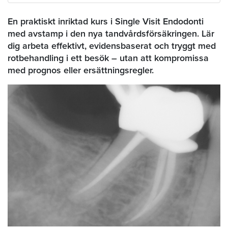
En praktiskt inriktad kurs i Single Visit Endodonti
med avstamp i den nya tandvårdsförsäkringen. Lär
dig arbeta effektivt, evidensbaserat och tryggt med
rotbehandling i ett besök – utan att kompromissa
med prognos eller ersättningsregler.