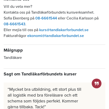
Vill du veta mer?
Kontakta oss på Tandläkarförbundets kursverksamhet.
Sofia Ekenberg på
08-6661544
eller Cecilia Karlsson på
08-6661543
.
Eller mejla till oss på
kurs@tandlakarforbundet.se
Fakturafrågor
ekonomi@tandlakarforbundet.se
Målgrupp
Tandläkare
Sagt om Tandläkarförbundets kurser
Mycket bra utbildning, ett stort plus till
all logistik med bra föreläsare och ett
schema som följdes perfekt. Kommer
gärna tillbaka. Tack!