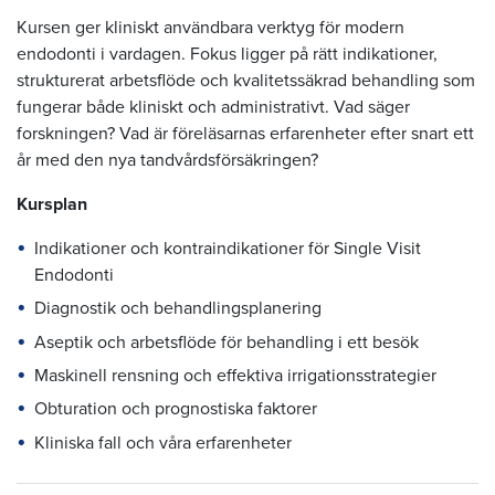
Kursen ger kliniskt användbara verktyg för modern
endodonti i vardagen. Fokus ligger på rätt indikationer,
strukturerat arbetsflöde och kvalitetssäkrad behandling som
fungerar både kliniskt och administrativt. Vad säger
forskningen? Vad är föreläsarnas erfarenheter efter snart ett
år med den nya tandvårdsförsäkringen?
Kursplan
Indikationer och kontraindikationer för Single Visit
Endodonti
Diagnostik och behandlingsplanering
Aseptik och arbetsflöde för behandling i ett besök
Maskinell rensning och effektiva irrigationsstrategier
Obturation och prognostiska faktorer
Kliniska fall och våra erfarenheter