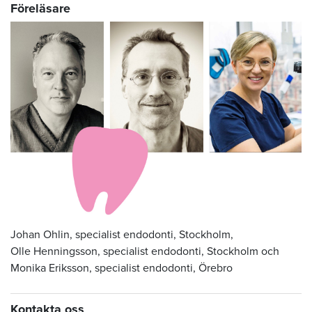
Föreläsare
Johan Ohlin, specialist endodonti, Stockholm,
Olle Henningsson, specialist endodonti, Stockholm och
Monika Eriksson, specialist endodonti, Örebro
Kontakta oss