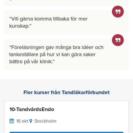
Vill gärna komma tillbaka för mer
kunskap.
Föreläsningen gav många bra idéer och
tankeställare på hur vi kan göra saker
bättre på vår klinik.
Fler kurser från Tandläkarförbundet
10-TandvårdsEndo
16 okt
Stockholm