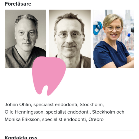
Föreläsare
Johan Ohlin, specialist endodonti, Stockholm,
Olle Henningsson, specialist endodonti, Stockholm och
Monika Eriksson, specialist endodonti, Örebro
Kontakta oss