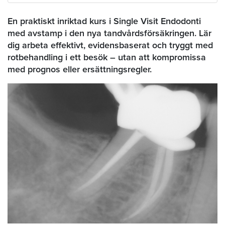
En praktiskt inriktad kurs i Single Visit Endodonti
med avstamp i den nya tandvårdsförsäkringen. Lär
dig arbeta effektivt, evidensbaserat och tryggt med
rotbehandling i ett besök – utan att kompromissa
med prognos eller ersättningsregler.