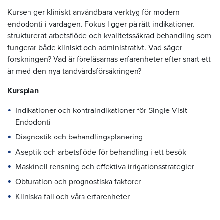
Kursen ger kliniskt användbara verktyg för modern
endodonti i vardagen. Fokus ligger på rätt indikationer,
strukturerat arbetsflöde och kvalitetssäkrad behandling som
fungerar både kliniskt och administrativt. Vad säger
forskningen? Vad är föreläsarnas erfarenheter efter snart ett
år med den nya tandvårdsförsäkringen?
Kursplan
Indikationer och kontraindikationer för Single Visit
Endodonti
Diagnostik och behandlingsplanering
Aseptik och arbetsflöde för behandling i ett besök
Maskinell rensning och effektiva irrigationsstrategier
Obturation och prognostiska faktorer
Kliniska fall och våra erfarenheter