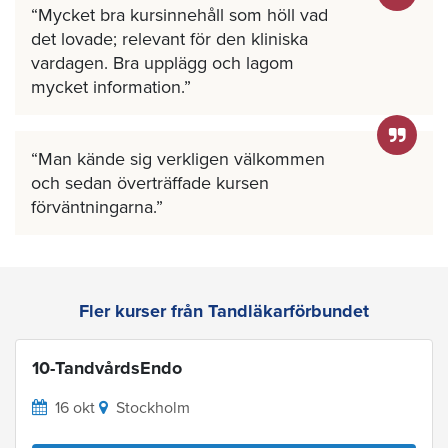
Mycket bra kursinnehåll som höll vad
det lovade; relevant för den kliniska
vardagen. Bra upplägg och lagom
mycket information.
Man kände sig verkligen välkommen
och sedan överträffade kursen
förväntningarna.
Fler kurser från Tandläkarförbundet
10-TandvårdsEndo
16 okt
Stockholm