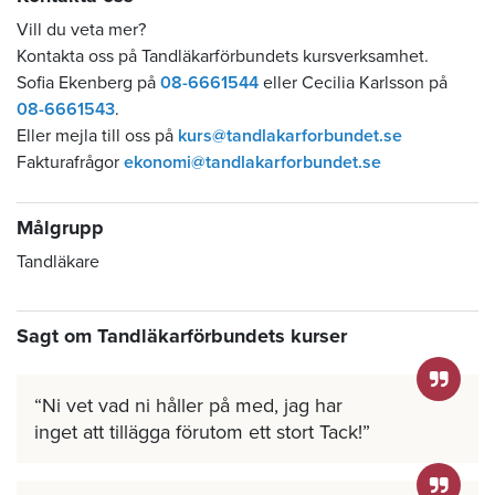
Vill du veta mer?
Kontakta oss på Tandläkarförbundets kursverksamhet.
Sofia Ekenberg på
08-6661544
eller Cecilia Karlsson på
08-6661543
.
Eller mejla till oss på
kurs@tandlakarforbundet.se
Fakturafrågor
ekonomi@tandlakarforbundet.se
Målgrupp
Tandläkare
Sagt om Tandläkarförbundets kurser
Ni vet vad ni håller på med, jag har
inget att tillägga förutom ett stort Tack!